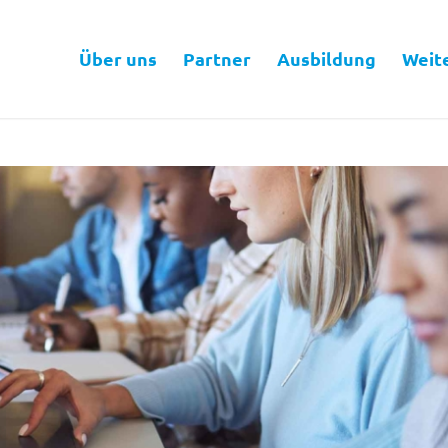
Über uns
Partner
Ausbildung
Weit