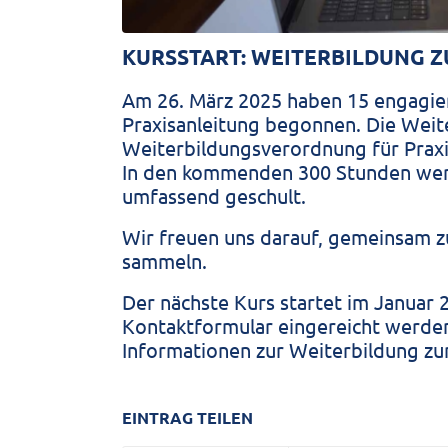
KURSSTART: WEITERBILDUNG Z
Am 26. März 2025 haben 15 engagier
Praxisanleitung begonnen. Die Weit
Weiterbildungsverordnung für Praxis
In den kommenden 300 Stunden wer
umfassend geschult.
Wir freuen uns darauf, gemeinsam z
sammeln.
Der nächste Kurs startet im Januar
Kontaktformular eingereicht werde
Informationen zur Weiterbildung zum
EINTRAG TEILEN