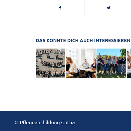
DAS KÖNNTE DICH AUCH INTERESSIEREN
© Pflegeausbildung Gotha