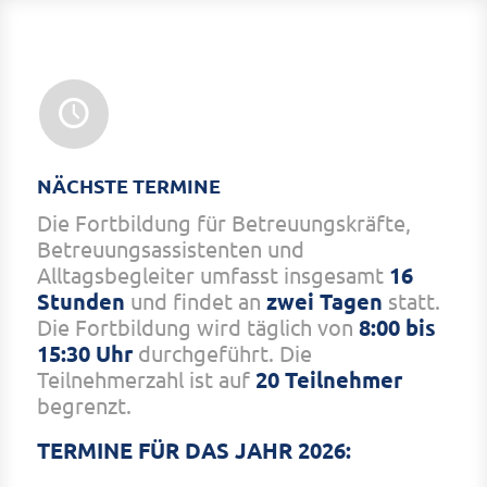
NÄCHSTE TERMINE
Die Fortbildung für Betreuungskräfte,
Betreuungsassistenten und
Alltagsbegleiter umfasst insgesamt
16
Stunden
und findet an
zwei Tagen
statt.
Die Fortbildung wird täglich von
8:00 bis
15:30 Uhr
durchgeführt. Die
Teilnehmerzahl ist auf
20 Teilnehmer
begrenzt.
TERMINE FÜR DAS JAHR 2026: