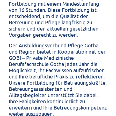
Fortbildung mit einem Mindestumfang
von 16 Stunden. Diese Fortbildung ist
entscheidend, um die Qualität der
Betreuung und Pflege langfristig zu
sichern und den aktuellen gesetzlichen
Vorgaben gerecht zu werden.
Der Ausbildungsverbund Pflege Gotha
und Region bietet in Kooperation mit der
GOBI – Private Medizinische
Berufsfachschule Gotha jedes Jahr die
Möglichkeit, Ihr Fachwissen aufzufrischen
und Ihre berufliche Praxis zu reflektieren.
Unsere Fortbildung für Betreuungskräfte,
Betreuungsassistenten und
Alltagsbegleiter unterstützt Sie dabei,
Ihre Fähigkeiten kontinuierlich zu
erweitern und Ihre Betreuungskompetenz
weiter auszubauen.