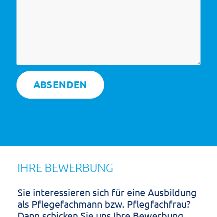
IHRE BEWERBUNG
Sie interessieren sich für eine Ausbildung
als Pflegefachmann bzw. Pflegfachfrau?
Dann schicken Sie uns Ihre Bewerbung