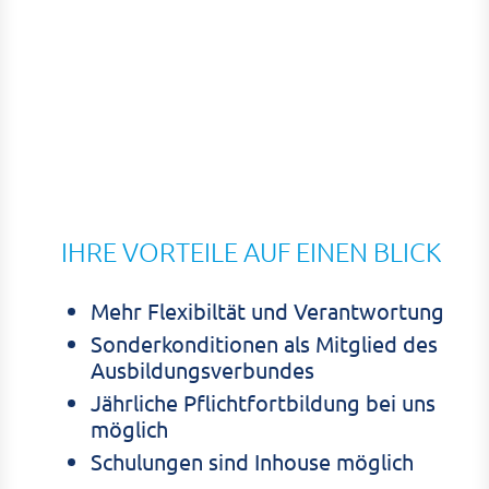
IHRE VORTEILE AUF EINEN BLICK
Mehr Flexibiltät und Verantwortung
Sonderkonditionen als Mitglied des
Ausbildungsverbundes
Jährliche Pflichtfortbildung bei uns
möglich
Schulungen sind Inhouse möglich