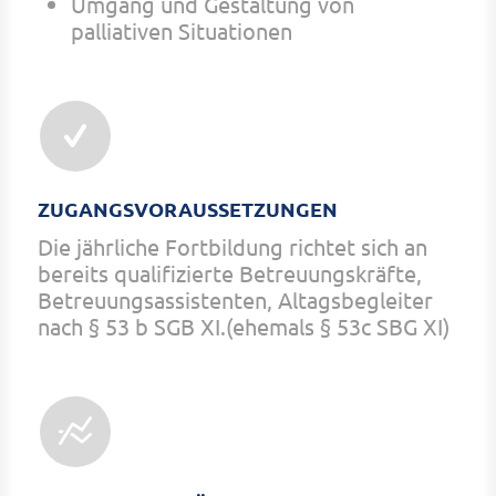
Umgang und Gestaltung von
palliativen Situationen
ZUGANGSVORAUSSETZUNGEN
Die jährliche Fortbildung richtet sich an
bereits qualifizierte Betreuungskräfte,
Betreuungsassistenten, Altagsbegleiter
nach § 53 b SGB XI.(ehemals § 53c SBG XI)