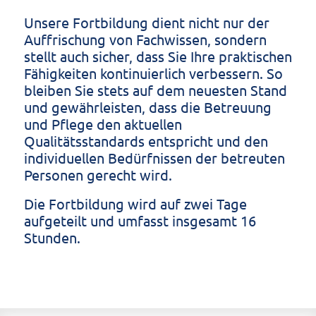
Unsere Fortbildung dient nicht nur der
Auffrischung von Fachwissen, sondern
stellt auch sicher, dass Sie Ihre praktischen
Fähigkeiten kontinuierlich verbessern. So
bleiben Sie stets auf dem neuesten Stand
und gewährleisten, dass die Betreuung
und Pflege den aktuellen
Qualitätsstandards entspricht und den
individuellen Bedürfnissen der betreuten
Personen gerecht wird.
Die Fortbildung wird auf zwei Tage
aufgeteilt und umfasst insgesamt 16
Stunden.