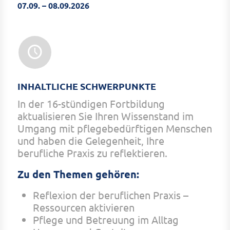
07.09. – 08.09.2026
INHALTLICHE SCHWERPUNKTE
In der 16-stündigen Fortbildung
aktualisieren Sie Ihren Wissenstand im
Umgang mit pflegebedürftigen Menschen
und haben die Gelegenheit, Ihre
berufliche Praxis zu reflektieren.
Zu den Themen gehören:
Reflexion der beruflichen Praxis –
Ressourcen aktivieren
Pflege und Betreuung im Alltag