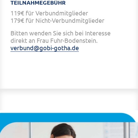
TEILNAHMEGEBÜHR
119€ für Verbundmitglieder
179€ für Nicht-Verbundmitglieder
Bitten wenden Sie sich bei Interesse
direkt an Frau Fuhr-Bodenstein.
verbund@gobi-gotha.de