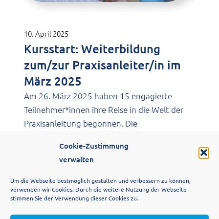
10. April 2025
Kursstart: Weiterbildung
zum/zur Praxisanleiter/in im
März 2025
Am 26. März 2025 haben 15 engagierte
Teilnehmer*innen ihre Reise in die Welt der
Praxisanleitung begonnen. Die
Weiterbildung…
Cookie-Zustimmung
verwalten
Um die Webseite bestmöglich gestalten und verbessern zu können,
verwenden wir Cookies. Durch die weitere Nutzung der Webseite
stimmen Sie der Verwendung dieser Cookies zu.