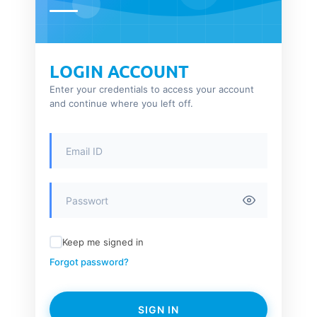
LOGIN ACCOUNT
Enter your credentials to access your account
and continue where you left off.
Keep me signed in
Forgot password?
SIGN IN