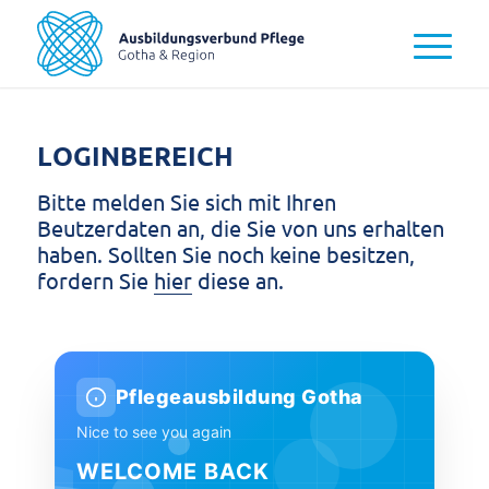
LOGINBEREICH
Bitte melden Sie sich mit Ihren
Beutzerdaten an, die Sie von uns erhalten
haben. Sollten Sie noch keine besitzen,
fordern Sie
hier
diese an.
Pflegeausbildung Gotha
Nice to see you again
WELCOME BACK