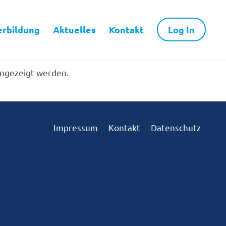
erbildung
Aktuelles
Kontakt
Log In
angezeigt werden.
Impressum
Kontakt
Datenschutz