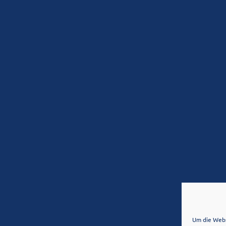
Um die Webs