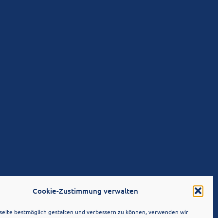
Cookie-Zustimmung verwalten
eite bestmöglich gestalten und verbessern zu können, verwenden wir