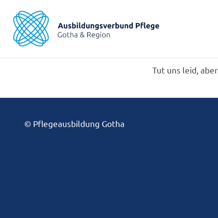
Tut uns leid, ab
© Pflegeausbildung Gotha