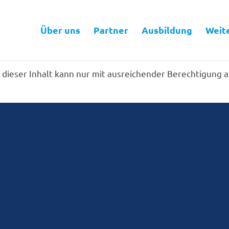
Über uns
Partner
Ausbildung
Weit
er dieser Inhalt kann nur mit ausreichender Berechtigung 