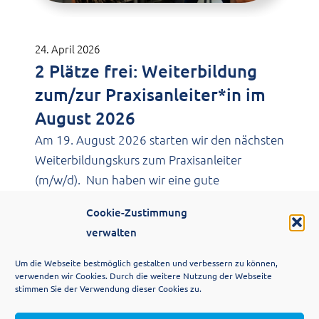
24. April 2026
2 Plätze frei: Weiterbildung
zum/zur Praxisanleiter*in im
August 2026
Am 19. August 2026 starten wir den nächsten
Weiterbildungskurs zum Praxisanleiter
(m/w/d). Nun haben wir eine gute
Nachricht…
Cookie-Zustimmung
verwalten
Um die Webseite bestmöglich gestalten und verbessern zu können,
verwenden wir Cookies. Durch die weitere Nutzung der Webseite
stimmen Sie der Verwendung dieser Cookies zu.