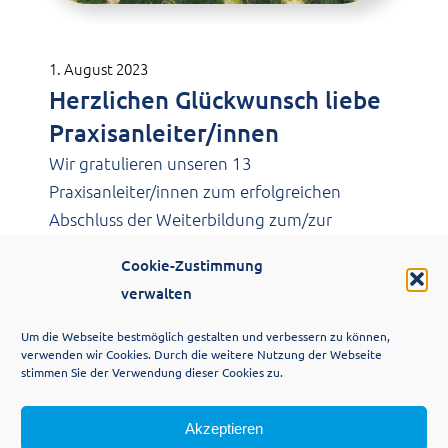
1. August 2023
Herzlichen Glückwunsch liebe
Praxisanleiter/innen
Wir gratulieren unseren 13
Praxisanleiter/innen zum erfolgreichen
Abschluss der Weiterbildung zum/zur
Praxisanleiter/in. Wir…
Cookie-Zustimmung
verwalten
Um die Webseite bestmöglich gestalten und verbessern zu können,
verwenden wir Cookies. Durch die weitere Nutzung der Webseite
stimmen Sie der Verwendung dieser Cookies zu.
Akzeptieren