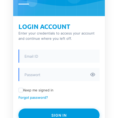
LOGIN ACCOUNT
Enter your credentials to access your account
and continue where you left off.
Keep me signed in
Forgot password?
SIGN IN