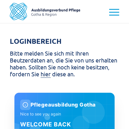
LOGINBEREICH
Bitte melden Sie sich mit Ihren
Beutzerdaten an, die Sie von uns erhalten
haben. Sollten Sie noch keine besitzen,
fordern Sie
hier
diese an.
Pflegeausbildung Gotha
Nice to see you again
WELCOME BACK