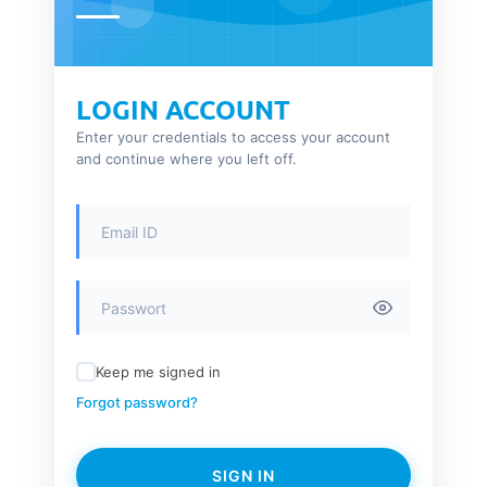
LOGIN ACCOUNT
Enter your credentials to access your account
and continue where you left off.
Keep me signed in
Forgot password?
SIGN IN