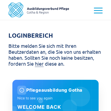
LOGINBEREICH
Bitte melden Sie sich mit Ihren
Beutzerdaten an, die Sie von uns erhalten
haben. Sollten Sie noch keine besitzen,
fordern Sie
hier
diese an.
Pflegeausbildung Gotha
Nice to see you again
WELCOME BACK